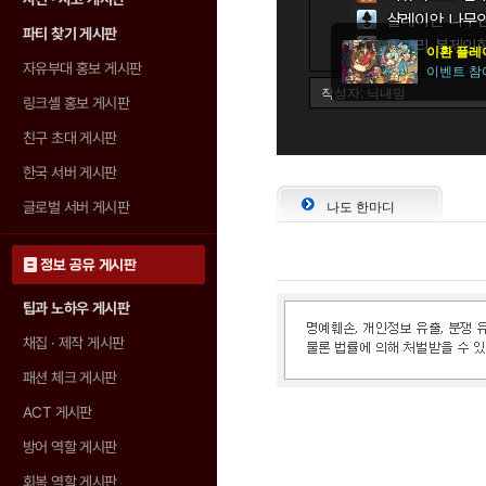
파티 찾기 게시판
자유부대 홍보 게시판
링크셸 홍보 게시판
친구 초대 게시판
한국 서버 게시판
글로벌 서버 게시판
나도 한마디
정보 공유 게시판
팁과 노하우 게시판
채집 · 제작 게시판
패션 체크 게시판
ACT 게시판
방어 역할 게시판
회복 역할 게시판