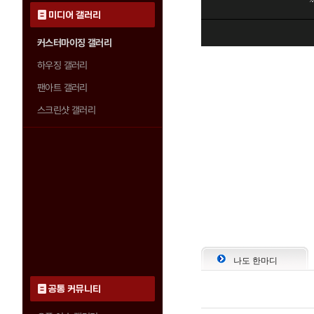
미디어 갤러리
커스터마이징 갤러리
하우징 갤러리
팬아트 갤러리
스크린샷 갤러리
나도 한마디
공통 커뮤니티