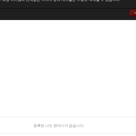
등록된 나도 한마디가 없습니다.