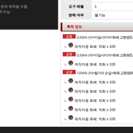
전의 제작법 수첩.
요구 레벨
1
5 이상
분해 여부
불가능
획득 정보
드라바니아>이딜샤이어>화폐 교환원(5, 
ㄴ
제작자용 화폐: 적화 x 100
드라바니아>이딜샤이어>화폐 교환원(5, 
ㄴ
제작자용 화폐: 적화 x 100
기라바니아>랄거의 손길>화폐 교환원(9, 
ㄴ
제작자용 화폐: 적화 x 100
ㄴ
제작자용 화폐: 적화 x 100
ㄴ
제작자용 화폐: 적화 x 100
ㄴ
제작자용 화폐: 적화 x 100
ㄴ
제작자용 화폐: 적화 x 100