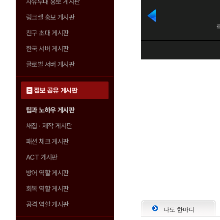
자유부대 홍보 게시판
링크셸 홍보 게시판
친구 초대 게시판
한국 서버 게시판
글로벌 서버 게시판
정보 공유 게시판
팁과 노하우 게시판
채집 · 제작 게시판
패션 체크 게시판
ACT 게시판
방어 역할 게시판
회복 역할 게시판
공격 역할 게시판
나도 한마디