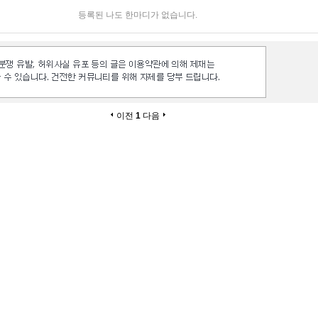
등록된 나도 한마디가 없습니다.
이전
1
다음