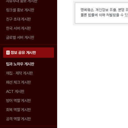
자유부대 홍보 게시판
링크셸 홍보 게시판
친구 초대 게시판
한국 서버 게시판
글로벌 서버 게시판
정보 공유 게시판
팁과 노하우 게시판
채집 · 제작 게시판
패션 체크 게시판
ACT 게시판
방어 역할 게시판
회복 역할 게시판
공격 역할 게시판