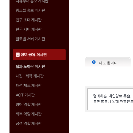
자유부대 홍보 게시판
링크셸 홍보 게시판
친구 초대 게시판
한국 서버 게시판
글로벌 서버 게시판
정보 공유 게시판
나도 한마디
팁과 노하우 게시판
채집 · 제작 게시판
패션 체크 게시판
ACT 게시판
방어 역할 게시판
회복 역할 게시판
공격 역할 게시판