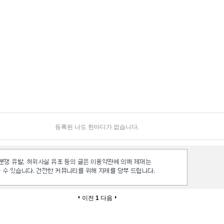
등록된 나도 한마디가 없습니다.
이전
1
다음