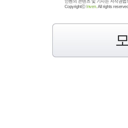
인벤의 콘텐츠 및 기사는 저작권법의 
Copyrightⓒ
Inven.
All rights reserved
모