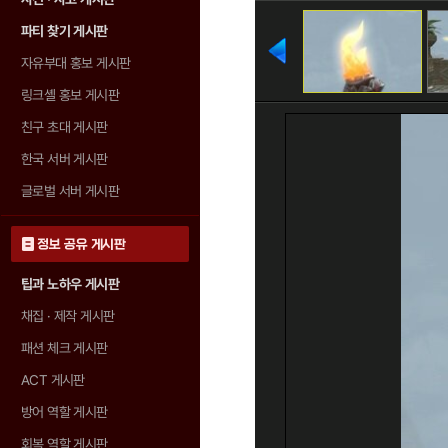
파티 찾기 게시판
자유부대 홍보 게시판
링크셸 홍보 게시판
친구 초대 게시판
한국 서버 게시판
글로벌 서버 게시판
정보 공유 게시판
팁과 노하우 게시판
채집 · 제작 게시판
패션 체크 게시판
ACT 게시판
방어 역할 게시판
회복 역할 게시판