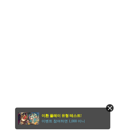
이환 플레이 유형 테스트!
이벤트 참여하면 1,000 이니