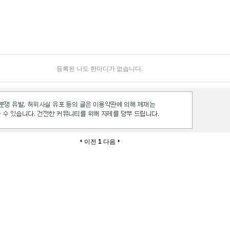
등록된 나도 한마디가 없습니다.
이전
1
다음