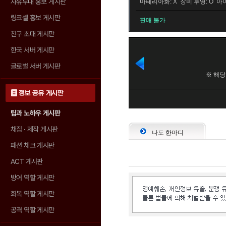
자유부대 홍보 게시판
마테리아화: X 장비 투영: O 아이
링크셸 홍보 게시판
판매 불가
친구 초대 게시판
한국 서버 게시판
글로벌 서버 게시판
정보 공유 게시판
팁과 노하우 게시판
채집 · 제작 게시판
나도 한마디
패션 체크 게시판
ACT 게시판
방어 역할 게시판
회복 역할 게시판
공격 역할 게시판