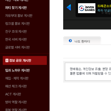
파티 찾기 게시판
자유부대 홍보 게시판
링크셸 홍보 게시판
친구 초대 게시판
한국 서버 게시판
나도 한마디
글로벌 서버 게시판
정보 공유 게시판
팁과 노하우 게시판
채집 · 제작 게시판
패션 체크 게시판
ACT 게시판
방어 역할 게시판
회복 역할 게시판