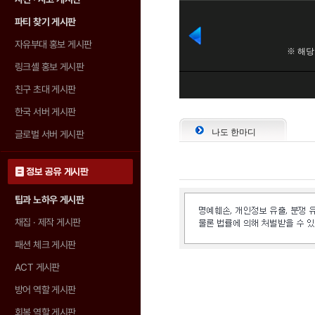
파티 찾기 게시판
자유부대 홍보 게시판
링크셸 홍보 게시판
친구 초대 게시판
한국 서버 게시판
나도 한마디
글로벌 서버 게시판
정보 공유 게시판
팁과 노하우 게시판
채집 · 제작 게시판
패션 체크 게시판
ACT 게시판
방어 역할 게시판
회복 역할 게시판