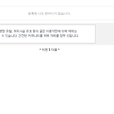
등록된 나도 한마디가 없습니다.
이전
1
다음