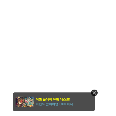
이환 플레이 유형 테스트!
이벤트 참여하면 1,000 이니