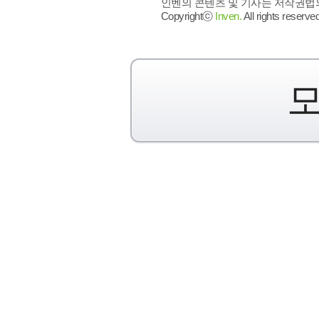
인벤의 콘텐츠 및 기사는 저작권법의 
Copyrightⓒ
Inven.
All rights reserved
모