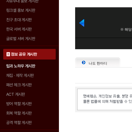
자유부대 홍보 게시판
링크셸 홍보 게시판
친구 초대 게시판
한국 서버 게시판
글로벌 서버 게시판
정보 공유 게시판
나도 한마디
팁과 노하우 게시판
채집 · 제작 게시판
패션 체크 게시판
ACT 게시판
방어 역할 게시판
회복 역할 게시판
공격 역할 게시판