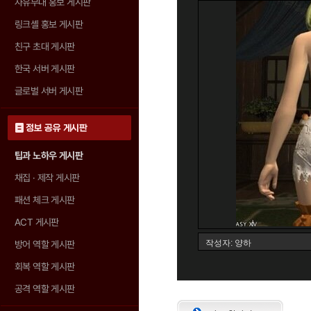
자유부대 홍보 게시판
링크셸 홍보 게시판
친구 초대 게시판
한국 서버 게시판
글로벌 서버 게시판
정보 공유 게시판
팁과 노하우 게시판
채집 · 제작 게시판
패션 체크 게시판
ACT 게시판
방어 역할 게시판
회복 역할 게시판
공격 역할 게시판