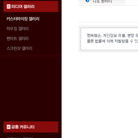
나도 한마디
미디어 갤러리
커스터마이징 갤러리
하우징 갤러리
팬아트 갤러리
스크린샷 갤러리
공통 커뮤니티