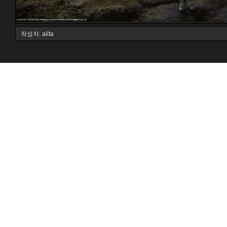
작성자: alita