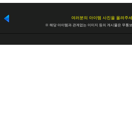
여러분의 아이템 사진을 올려주세
※ 해당 아이템과 관계없는 이미지 등의 게시물은 무통보