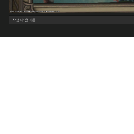
작성자: 윤아름