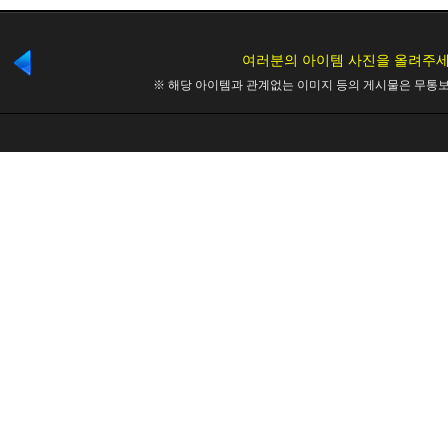
여러분의 아이템 사진을 올려주세
※ 해당 아이템과 관계없는 이미지 등의 게시물은 무통보