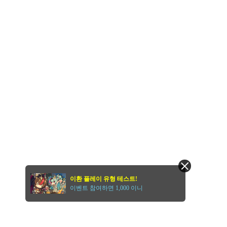
이환 플레이 유형 테스트!
이벤트 참여하면 1,000 이니