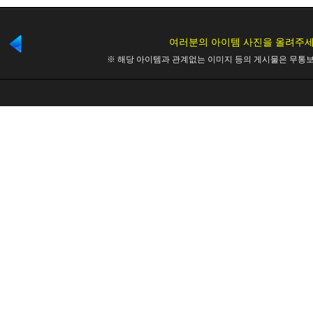
여러분의 아이템 사진을 올려주세
※ 해당 아이템과 관계없는 이미지 등의 게시물은 무통보