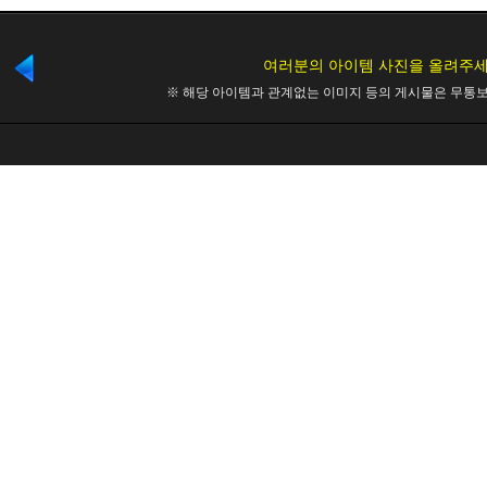
여러분의 아이템 사진을 올려주세
※ 해당 아이템과 관계없는 이미지 등의 게시물은 무통보