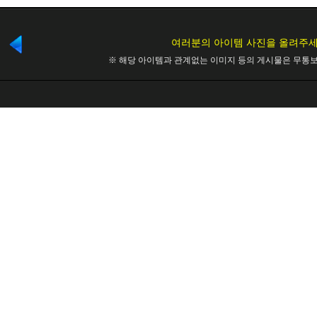
여러분의 아이템 사진을 올려주세
※ 해당 아이템과 관계없는 이미지 등의 게시물은 무통보