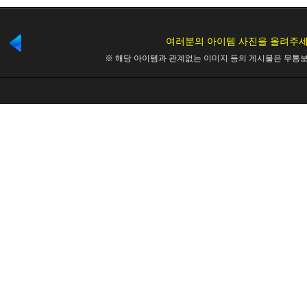
여러분의 아이템 사진을 올려주세
※ 해당 아이템과 관계없는 이미지 등의 게시물은 무통보