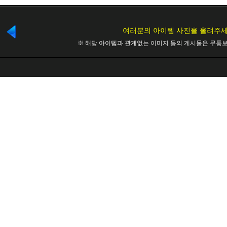
여러분의 아이템 사진을 올려주세
※ 해당 아이템과 관계없는 이미지 등의 게시물은 무통보