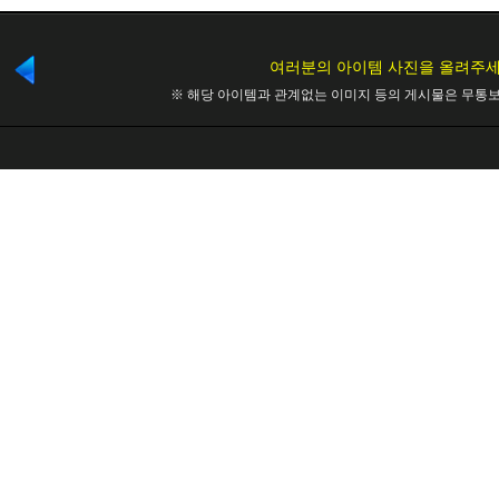
여러분의 아이템 사진을 올려주세
※ 해당 아이템과 관계없는 이미지 등의 게시물은 무통보