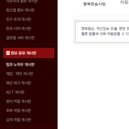
자유부대 홍보 게시판
지정지점
행복한솜사탕
링크셸 홍보 게시판
친구 초대 게시판
한국 서버 게시판
글로벌 서버 게시판
정보 공유 게시판
팁과 노하우 게시판
채집 · 제작 게시판
패션 체크 게시판
ACT 게시판
방어 역할 게시판
회복 역할 게시판
공격 역할 게시판