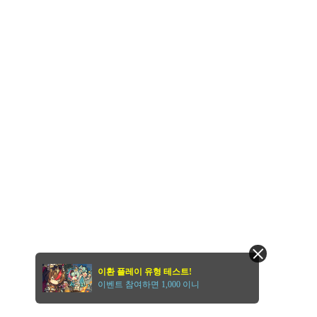
이환 플레이 유형 테스트!
이벤트 참여하면 1,000 이니