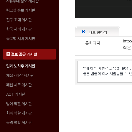
자유부대 홍보 게시판
링크셸 홍보 게시판
친구 초대 게시판
한국 서버 게시판
나도 한마디
글로벌 서버 게시판
http:
홍차과자
작은
정보 공유 게시판
팁과 노하우 게시판
채집 · 제작 게시판
패션 체크 게시판
ACT 게시판
방어 역할 게시판
회복 역할 게시판
공격 역할 게시판