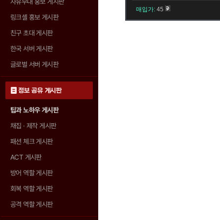
자유부대 홍보 게시판
매입가:
45
링크셸 홍보 게시판
친구 초대 게시판
한국 서버 게시판
글로벌 서버 게시판
정보 공유 게시판
팁과 노하우 게시판
채집 · 제작 게시판
패션 체크 게시판
ACT 게시판
방어 역할 게시판
회복 역할 게시판
공격 역할 게시판