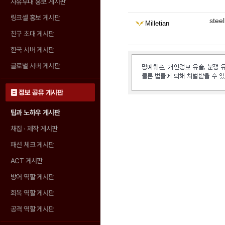
자유부대 홍보 게시판
링크셸 홍보 게시판
steel
Milletian
친구 초대 게시판
한국 서버 게시판
글로벌 서버 게시판
정보 공유 게시판
팁과 노하우 게시판
채집 · 제작 게시판
패션 체크 게시판
ACT 게시판
방어 역할 게시판
회복 역할 게시판
공격 역할 게시판