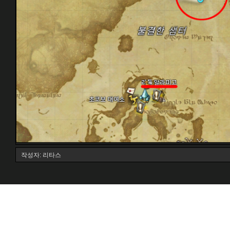
작성자: 리타스