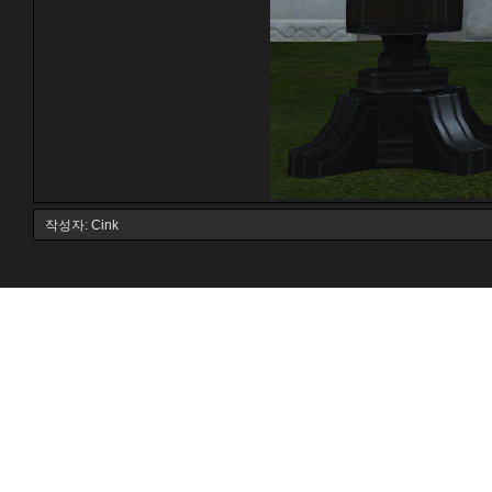
작성자: Cink