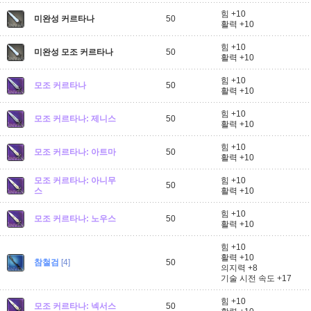
힘 +10
미완성 커르타나
50
활력 +10
힘 +10
미완성 모조 커르타나
50
활력 +10
힘 +10
모조 커르타나
50
활력 +10
힘 +10
모조 커르타나: 제니스
50
활력 +10
힘 +10
모조 커르타나: 아트마
50
활력 +10
모조 커르타나: 아니무
힘 +10
50
스
활력 +10
힘 +10
모조 커르타나: 노우스
50
활력 +10
힘 +10
활력 +10
참철검
[4]
50
의지력 +8
기술 시전 속도 +17
힘 +10
모조 커르타나: 넥서스
50