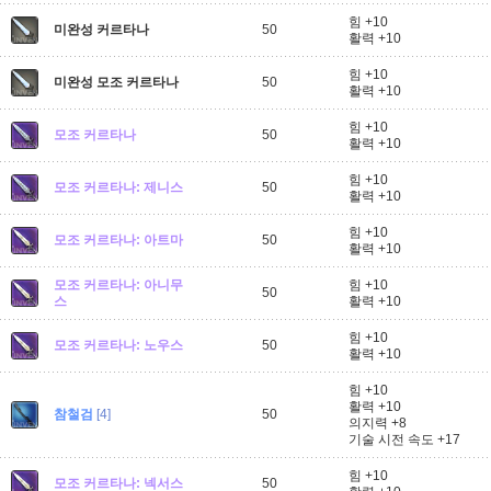
힘 +10
미완성 커르타나
50
활력 +10
힘 +10
미완성 모조 커르타나
50
활력 +10
힘 +10
모조 커르타나
50
활력 +10
힘 +10
모조 커르타나: 제니스
50
활력 +10
힘 +10
모조 커르타나: 아트마
50
활력 +10
모조 커르타나: 아니무
힘 +10
50
스
활력 +10
힘 +10
모조 커르타나: 노우스
50
활력 +10
힘 +10
활력 +10
참철검
[4]
50
의지력 +8
기술 시전 속도 +17
힘 +10
모조 커르타나: 넥서스
50