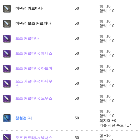
힘 +10
미완성 커르타나
50
활력 +10
힘 +10
미완성 모조 커르타나
50
활력 +10
힘 +10
모조 커르타나
50
활력 +10
힘 +10
모조 커르타나: 제니스
50
활력 +10
힘 +10
모조 커르타나: 아트마
50
활력 +10
모조 커르타나: 아니무
힘 +10
50
스
활력 +10
힘 +10
모조 커르타나: 노우스
50
활력 +10
힘 +10
활력 +10
참철검
[4]
50
의지력 +8
기술 시전 속도 +17
힘 +10
모조 커르타나: 넥서스
50