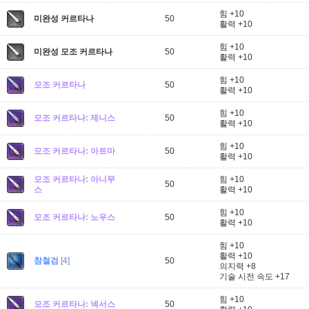
힘 +10
미완성 커르타나
50
활력 +10
힘 +10
미완성 모조 커르타나
50
활력 +10
힘 +10
모조 커르타나
50
활력 +10
힘 +10
모조 커르타나: 제니스
50
활력 +10
힘 +10
모조 커르타나: 아트마
50
활력 +10
모조 커르타나: 아니무
힘 +10
50
스
활력 +10
힘 +10
모조 커르타나: 노우스
50
활력 +10
힘 +10
활력 +10
참철검
[4]
50
의지력 +8
기술 시전 속도 +17
힘 +10
모조 커르타나: 넥서스
50