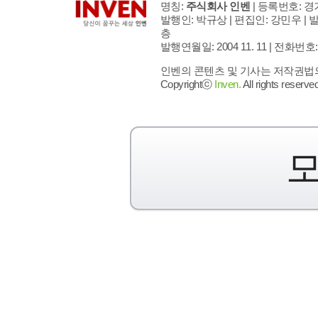
명칭:
주식회사 인벤
| 등록번호: 경기
발행인: 박규상 | 편집인: 강민우 |
발
층
발행연월일: 2004 11. 11 |
전화번호: 02 
인벤의 콘텐츠 및 기사는 저작권법의 
Copyrightⓒ
Inven.
All rights reserved
모