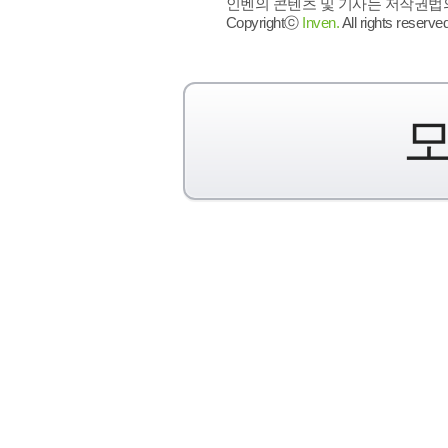
인벤의 콘텐츠 및 기사는 저작권법의 
Copyrightⓒ
Inven.
All rights reserved
모