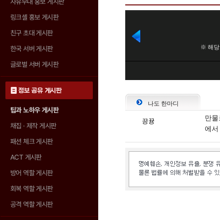
자유부대 홍보 게시판
링크셸 홍보 게시판
친구 초대 게시판
한국 서버 게시판
글로벌 서버 게시판
정보 공유 게시판
나도 한마디
팁과 노하우 게시판
만물
끙뀽
채집 · 제작 게시판
에서
패션 체크 게시판
ACT 게시판
방어 역할 게시판
회복 역할 게시판
공격 역할 게시판