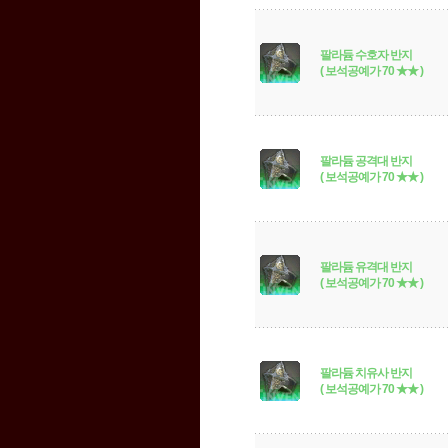
팔라듐 수호자 반지
( 보석공예가 70 ★★ )
팔라듐 공격대 반지
( 보석공예가 70 ★★ )
팔라듐 유격대 반지
( 보석공예가 70 ★★ )
팔라듐 치유사 반지
( 보석공예가 70 ★★ )