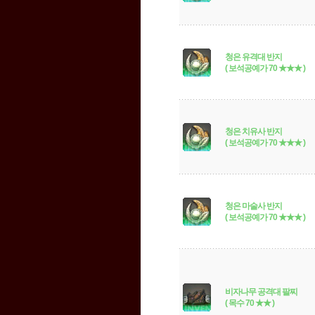
청은 유격대 반지
( 보석공예가 70 ★★★ )
청은 치유사 반지
( 보석공예가 70 ★★★ )
청은 마술사 반지
( 보석공예가 70 ★★★ )
비자나무 공격대 팔찌
( 목수 70 ★★ )