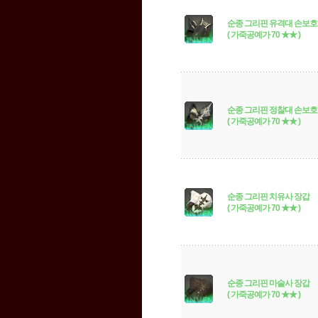
순종 그리핀 유격대 손보
( 가죽공예가 70 ★★ )
순종 그리핀 정찰대 손보
( 가죽공예가 70 ★★ )
순종 그리핀 치유사 장갑
( 가죽공예가 70 ★★ )
순종 그리핀 마술사 장갑
( 가죽공예가 70 ★★ )