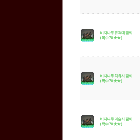
비자나무 유격대 팔찌
( 목수 70 ★★ )
비자나무 치유사 팔찌
( 목수 70 ★★ )
비자나무 마술사 팔찌
( 목수 70 ★★ )