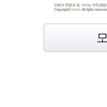
인벤의 콘텐츠 및 기사는 저작권법의 
Copyrightⓒ
Inven.
All rights reserved
모