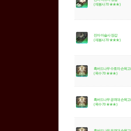
( 재봉사 70 ★★★ )
진마 마술사 장갑
( 재봉사 70 ★★★ )
흑버드나무 수호자 손목고
( 목수 70 ★★★ )
흑버드나무 공격대 손목고
( 목수 70 ★★★ )
흑버드나무 유격대 손목고