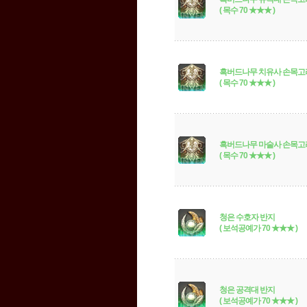
( 목수 70 ★★★ )
흑버드나무 치유사 손목고
( 목수 70 ★★★ )
흑버드나무 마술사 손목고
( 목수 70 ★★★ )
청은 수호자 반지
( 보석공예가 70 ★★★ )
청은 공격대 반지
( 보석공예가 70 ★★★ )