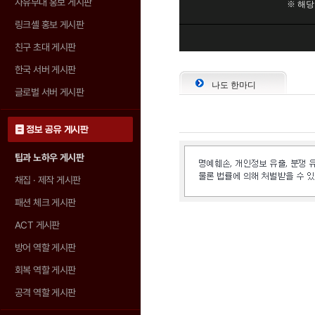
자유부대 홍보 게시판
링크셸 홍보 게시판
친구 초대 게시판
한국 서버 게시판
나도 한마디
글로벌 서버 게시판
정보 공유 게시판
팁과 노하우 게시판
채집 · 제작 게시판
패션 체크 게시판
ACT 게시판
방어 역할 게시판
회복 역할 게시판
공격 역할 게시판