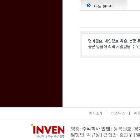
나도 한마디
인벤 공식 미디어 파트너 및 제휴 파트너
회사소개
비즈니스
이
명칭:
주식회사 인벤
| 등록번호: 경기
발행인: 박규상 | 편집인: 강민우 |
발