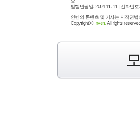
층
발행연월일: 2004 11. 11 |
전화번호: 02 
인벤의 콘텐츠 및 기사는 저작권법의 
Copyrightⓒ
Inven.
All rights reserved
모