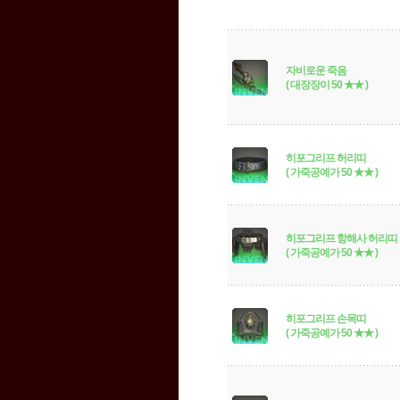
자비로운 죽음
( 대장장이 50 ★★ )
히포그리프 허리띠
( 가죽공예가 50 ★★ )
히포그리프 항해사 허리띠
( 가죽공예가 50 ★★ )
히포그리프 손목띠
( 가죽공예가 50 ★★ )