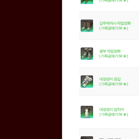
( 가죽공예가 50 ★ )
갑주제작사 작업장화
( 가죽공예가 50 ★ )
광부 작업장화
( 가죽공예가 50 ★ )
대장장이 장갑
( 가죽공예가 50 ★ )
대장장이 앞치마
( 가죽공예가 50 ★ )