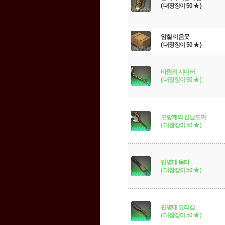
( 대장장이 50 ★ )
암철 이음못
( 대장장이 50 ★ )
바람의 시미터
( 대장장이 50 ★ )
오랑캐의 긴날도끼
( 대장장이 50 ★ )
민병대 목타
( 대장장이 50 ★ )
민병대 요리칼
( 대장장이 50 ★ )