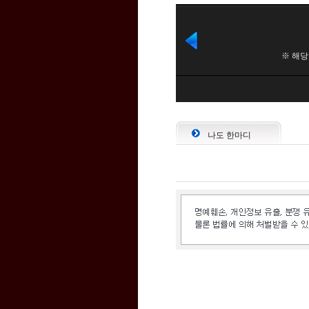
나도 한마디
인벤 공식 미디어 파트너 및 제휴 파트너