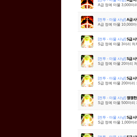
A급 정예 마물 3,000마
[전투 - 마물 사냥]
A급 사
A급 정예 마물 10,000
[전투 - 마물 사냥]
S급 사
S급 정예 마물 3마리 처
[전투 - 마물 사냥]
S급 사
S급 정예 마물 20마리 
[전투 - 마물 사냥]
S급 사
S급 정예 마물 200마리
[전투 - 마물 사냥]
쟁쟁한
S급 정예 마물 500마리
[전투 - 마물 사냥]
S급 사
S급 정예 마물 1,000마
[전투 - 마물 사냥]
S급 사