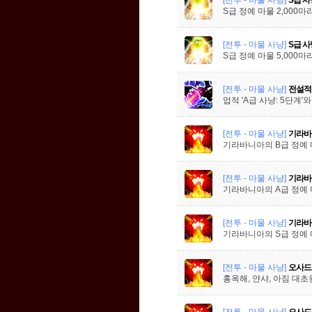
S급 정예 마물 2,000마
[전투 - 마물 사냥]
S급 사
S급 정예 마물 5,000마
[전투 - 마물 사냥]
전설적
업적 'A급 사냥: 5단계'와
[전투 - 마물 사냥]
기라바
기라바니아의 B급 정예 
[전투 - 마물 사냥]
기라바
기라바니아의 A급 정예 
[전투 - 마물 사냥]
기라바
기라바니아의 S급 정예 
[전투 - 마물 사냥]
오사드
홍옥해, 얀샤, 아짐 대초
[전투 - 마물 사냥]
오사드