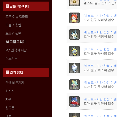
퀘스트 '골드 소서의 감사
공통 커뮤니티
[퀘스트 - 기간 한정 이벤
오픈 이슈 갤러리
꼬마 친구 지바냥 입수
오늘의 핫벤
[퀘스트 - 기간 한정 이벤
오늘의 팟벤
꼬마 친구 백멍이 입수
AI 그림 그리기
[퀘스트 - 기간 한정 이벤
PC 견적 게시판
꼬마 친구 우사뿅 입수
더보기
[퀘스트 - 기간 한정 이벤
꼬마 친구 위스퍼 입수
인기 팟벤
[퀘스트 - 기간 한정 이벤
팟벤 바로가기
꼬마 친구 무사냥 입수
치지직
[퀘스트 - 기간 한정 이벤
차벤
꼬마 친구 부유냥 입수
걸그룹
[퀘스트 - 기간 한정 이벤
여행