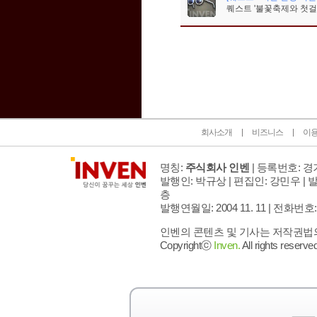
퀘스트 '불꽃축제와 첫걸
인벤 공식 미디어 파트너 및 제휴 파트너
회사소개
비즈니스
이
명칭:
주식회사 인벤
| 등록번호: 경기
발행인: 박규상 | 편집인: 강민우 |
발
층
발행연월일: 2004 11. 11 |
전화번호: 02 
인벤의 콘텐츠 및 기사는 저작권법의 
Copyrightⓒ
Inven.
All rights reserved