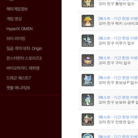
꼬마 친구 황멍이 입수
해외게임정보
[퀘스트 - 기간 한정 이벤
게임 영상
꼬마 친구 럭키 스네이크
HyperX OMEN
[퀘스트 - 기간 한정 이벤
브이 라이징
꼬마 친구 이무기 입수
일곱 개의 대죄: Origin
[퀘스트 - 기간 한정 이벤
몬스터헌터 스토리즈3
꼬마 친구 구미 입수
바이오하자드 레퀴엠
[퀘스트 - 기간 한정 이벤
드래곤 퀘스트7
꼬마 친구 로보냥 F 입수
풋볼 매니저26
[퀘스트 - 기간 한정 이벤
꼬마 친구 눈보라 공주 
[퀘스트 - 기간 한정 이벤
꼬마 친구 인면견 입수
[퀘스트 - 기간 한정 이벤