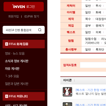
캐릭터
일반
투사
로그인
아이템
일반
화폐
회원가입
ID/PW 찾기
제작
목수
대장장
체집
광부
원예가
퀘스트
일반
의뢰
탐험수첩
라
탐험
기라바니아
FF14 화제 집중
총사령부
일반
흑와단
정보 · 뉴스 모음
소식과 정보 게시판
업적&칭호
자유 게시판
└
3추 모음
아이콘
질문과 답변 게시판
[퀘스트 - 기간 한정 이벤
퀘스트 '끝나지 않는 발
FF14 커뮤니티
[퀘스트 - 기간 한정 이벤
사건 · 사고 게시판