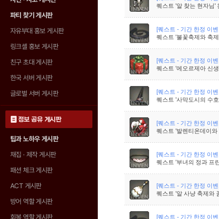
퀘스트 '알 찾는 현자님'
파티 찾기 게시판
[퀘스트 - 기간 한정 이벤
자유부대 홍보 게시판
퀘스트 '불꽃축제와 축제
링크셸 홍보 게시판
[퀘스트 - 기간 한정 이벤
친구 초대 게시판
퀘스트 '에오르제아 신생
한국 서버 게시판
[퀘스트 - 기간 한정 이벤
글로벌 서버 게시판
퀘스트 '사막도시의 수호
정보 공유 게시판
[퀘스트 - 기간 한정 이벤
퀘스트 '발렌티온데이와 
팁과 노하우 게시판
채집 · 제작 게시판
[퀘스트 - 기간 한정 이벤
퀘스트 '부녀의 정과 프
패션 체크 게시판
ACT 게시판
[퀘스트 - 기간 한정 이벤
퀘스트 '알 사냥 축제와 
방어 역할 게시판
회복 역할 게시판
[퀘스트 - 기간 한정 이벤