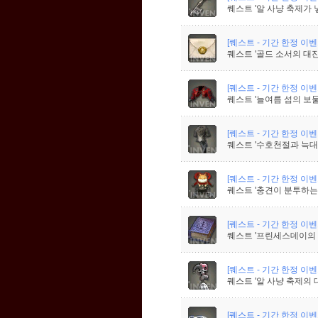
퀘스트 '알 사냥 축제가 
[퀘스트 - 기간 한정 이벤
퀘스트 '골드 소서의 대잔
[퀘스트 - 기간 한정 이벤
퀘스트 '늘여름 섬의 보
[퀘스트 - 기간 한정 이벤
퀘스트 '수호천절과 늑대
[퀘스트 - 기간 한정 이벤
퀘스트 '충견이 분투하는
[퀘스트 - 기간 한정 이벤
퀘스트 '프린세스데이의 
[퀘스트 - 기간 한정 이벤
퀘스트 '알 사냥 축제의 
[퀘스트 - 기간 한정 이벤