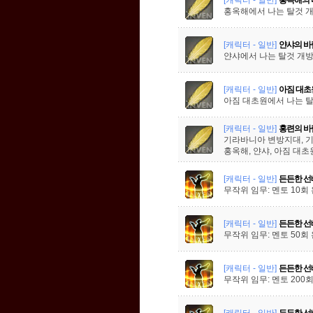
홍옥해에서 나는 탈것 
[캐릭터 - 일반]
얀샤의 바
얀샤에서 나는 탈것 개
[캐릭터 - 일반]
아짐 대초
아짐 대초원에서 나는 
[캐릭터 - 일반]
홍련의 바
기라바니아 변방지대, 
홍옥해, 얀샤, 아짐 대
[캐릭터 - 일반]
든든한 선
무작위 임무: 멘토 10회
[캐릭터 - 일반]
든든한 선
무작위 임무: 멘토 50회
[캐릭터 - 일반]
든든한 선
무작위 임무: 멘토 200
[캐릭터 - 일반]
든든한 선