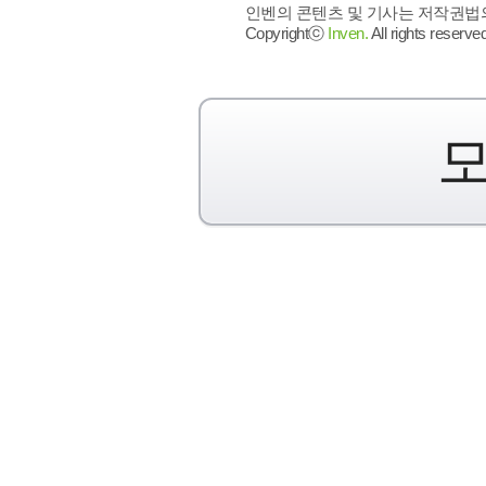
인벤의 콘텐츠 및 기사는 저작권법의 
Copyrightⓒ
Inven.
All rights reserved
모