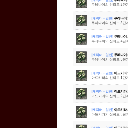
쿠레나이의 신뢰도 2단
[캐릭터 - 일반]
쿠레나이:
쿠레나이의 신뢰도 3단
[캐릭터 - 일반]
쿠레나이:
쿠레나이의 신뢰도 4단
[캐릭터 - 일반]
쿠레나이:
쿠레나이의 신뢰도 5단
[캐릭터 - 일반]
아드키라:
아드키라의 신뢰도 1단
[캐릭터 - 일반]
아드키라:
아드키라의 신뢰도 2단
[캐릭터 - 일반]
아드키라:
아드키라의 신뢰도 3단
[캐릭터 - 일반]
아드키라: