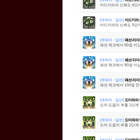
아드키라의 신뢰도 4단
[캐릭터 - 일반]
아드키라:
아드키라의 신뢰도 5단
[캐릭터 - 일반]
패션 리더:
패션 체크에서 80점 이
[캐릭터 - 일반]
패션 리더:
패션 체크에서 90점 이
[캐릭터 - 일반]
패션 리더:
패션 체크에서 100점 
[캐릭터 - 일반]
도마와의 
도마 도읍지 부흥 1단계
[캐릭터 - 일반]
도마와의 
도마 도읍지 부흥 2단계
[캐릭터 - 일반]
도마와의 