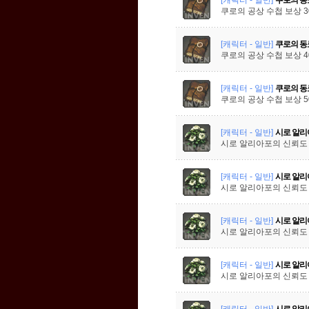
쿠로의 공상 수첩 보상 3
[캐릭터 - 일반]
쿠로의 동
쿠로의 공상 수첩 보상 4
[캐릭터 - 일반]
쿠로의 동
쿠로의 공상 수첩 보상 5
[캐릭터 - 일반]
시로 알리
시로 알리아포의 신뢰도 
[캐릭터 - 일반]
시로 알리
시로 알리아포의 신뢰도 
[캐릭터 - 일반]
시로 알리
시로 알리아포의 신뢰도 
[캐릭터 - 일반]
시로 알리
시로 알리아포의 신뢰도 
[캐릭터 - 일반]
시로 알리