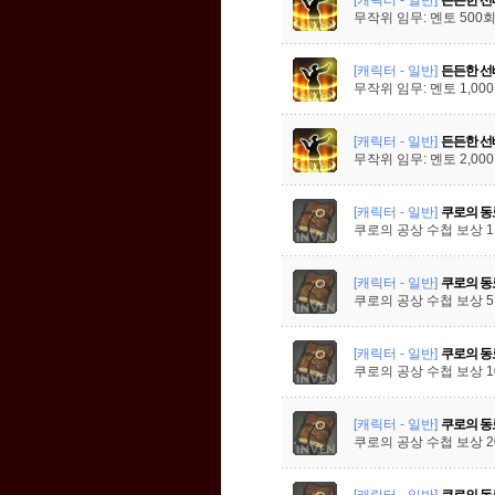
무작위 임무: 멘토 500
[캐릭터 - 일반]
든든한 선
무작위 임무: 멘토 1,00
[캐릭터 - 일반]
든든한 선
무작위 임무: 멘토 2,00
[캐릭터 - 일반]
쿠로의 동
쿠로의 공상 수첩 보상 
[캐릭터 - 일반]
쿠로의 동
쿠로의 공상 수첩 보상 
[캐릭터 - 일반]
쿠로의 동
쿠로의 공상 수첩 보상 1
[캐릭터 - 일반]
쿠로의 동
쿠로의 공상 수첩 보상 2
[캐릭터 - 일반]
쿠로의 동