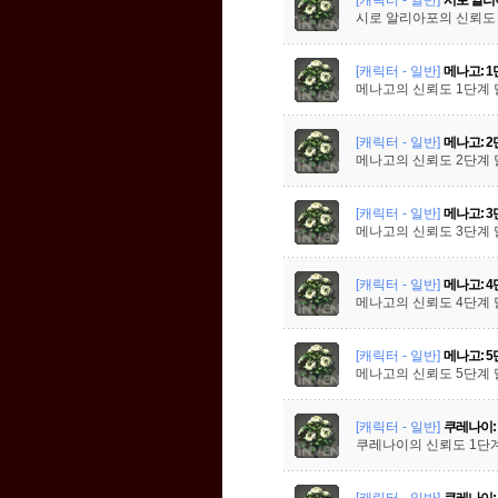
시로 알리아포의 신뢰도 
[캐릭터 - 일반]
메나고: 
메나고의 신뢰도 1단계
[캐릭터 - 일반]
메나고: 
메나고의 신뢰도 2단계
[캐릭터 - 일반]
메나고: 
메나고의 신뢰도 3단계
[캐릭터 - 일반]
메나고: 
메나고의 신뢰도 4단계
[캐릭터 - 일반]
메나고: 
메나고의 신뢰도 5단계
[캐릭터 - 일반]
쿠레나이:
쿠레나이의 신뢰도 1단
[캐릭터 - 일반]
쿠레나이: