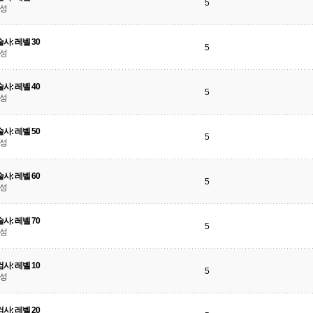
5
달성
사: 레벨 30
5
달성
사: 레벨 40
5
달성
사: 레벨 50
5
달성
사: 레벨 60
5
달성
사: 레벨 70
5
달성
사: 레벨 10
5
달성
사: 레벨 20