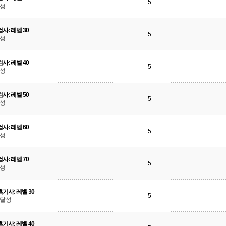
5
달성
사: 레벨 30
5
달성
사: 레벨 40
5
달성
사: 레벨 50
5
달성
사: 레벨 60
5
달성
사: 레벨 70
5
달성
기사: 레벨 30
5
 달성
기사: 레벨 40