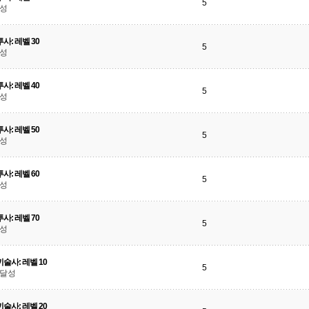
5
달성
사: 레벨 30
5
달성
사: 레벨 40
5
달성
사: 레벨 50
5
달성
사: 레벨 60
5
달성
사: 레벨 70
5
달성
술사: 레벨 10
5
 달성
술사: 레벨 20