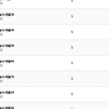
5
달성
사: 레벨 30
5
달성
사: 레벨 40
5
달성
사: 레벨 50
5
달성
사: 레벨 60
5
달성
사: 레벨 70
5
달성
사: 레벨 10
5
달성
사: 레벨 20