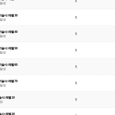
5
 달성
술사: 레벨 30
5
 달성
술사: 레벨 40
5
 달성
술사: 레벨 50
5
 달성
술사: 레벨 60
5
 달성
술사: 레벨 70
5
 달성
사: 레벨 10
5
달성
사: 레벨 20