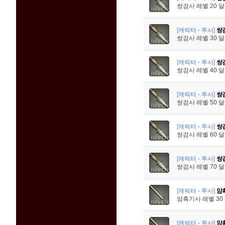
쌍검사 레벨 20 
[캐릭터 - 투사]
쌍검
쌍검사 레벨 30 
[캐릭터 - 투사]
쌍검
쌍검사 레벨 40 
[캐릭터 - 투사]
쌍검
쌍검사 레벨 50 
[캐릭터 - 투사]
쌍검
쌍검사 레벨 60 
[캐릭터 - 투사]
쌍검
쌍검사 레벨 70 
[캐릭터 - 투사]
암흑
암흑기사 레벨 30
[캐릭터 - 투사]
암흑