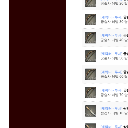
궁술사 레벨 20 
[캐릭터 - 투사]
궁술
궁술사 레벨 30 
[캐릭터 - 투사]
궁술
궁술사 레벨 40 
[캐릭터 - 투사]
궁술
궁술사 레벨 50 
[캐릭터 - 투사]
궁술
궁술사 레벨 60 
[캐릭터 - 투사]
궁술
궁술사 레벨 70 
[캐릭터 - 투사]
쌍검
쌍검사 레벨 10 
[캐릭터 - 투사]
쌍검