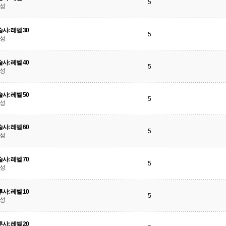
5
달성
사: 레벨 30
5
달성
사: 레벨 40
5
달성
사: 레벨 50
5
달성
사: 레벨 60
5
달성
사: 레벨 70
5
달성
사: 레벨 10
5
달성
사: 레벨 20