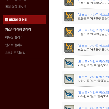
코볼드족 '제789땅굴단'
공격 역할 게시판
[퀘스트 - 야만족 퀘스트]
코볼드족 '제789땅굴단'
미디어 갤러리
커스터마이징 갤러리
[퀘스트 - 야만족 퀘스트]
코볼드족 '제789땅굴단'
하우징 갤러리
팬아트 갤러리
[퀘스트 - 야만족 퀘스트]
코볼드족 '제789땅굴단'
스크린샷 갤러리
[퀘스트 - 야만족 퀘스트]
사하긴족 '노부 일족'과의
[퀘스트 - 야만족 퀘스트]
사하긴족 '노부 일족'과의
[퀘스트 - 야만족 퀘스트]
사하긴족 '노부 일족'과의
[퀘스트 - 야만족 퀘스트]