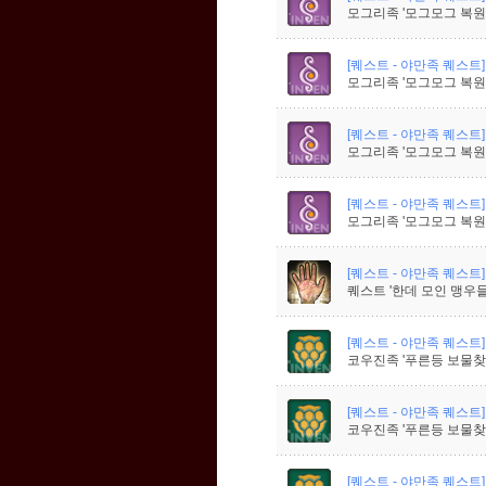
모그리족 '모그모그 복원
[퀘스트 - 야만족 퀘스트]
모그리족 '모그모그 복원단
[퀘스트 - 야만족 퀘스트]
모그리족 '모그모그 복원단
[퀘스트 - 야만족 퀘스트]
모그리족 '모그모그 복원
[퀘스트 - 야만족 퀘스트]
퀘스트 '한데 모인 맹우들
[퀘스트 - 야만족 퀘스트]
코우진족 '푸른등 보물찾
[퀘스트 - 야만족 퀘스트]
코우진족 '푸른등 보물찾
[퀘스트 - 야만족 퀘스트]