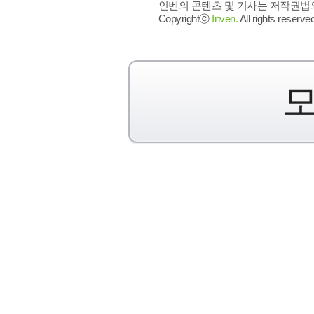
인벤의 콘텐츠 및 기사는 저작권법의 
Copyrightⓒ
Inven.
All rights reserved
모