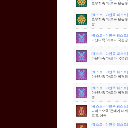
코우진족 '푸른등 보물찾
[퀘스트 - 야만족 퀘스트]
코우진족 '푸른등 보물찾
승
[퀘스트 - 야만족 퀘스트]
아난타족 '아르파 국경경
[퀘스트 - 야만족 퀘스트]
아난타족 '아르파 국경경
[퀘스트 - 야만족 퀘스트]
아난타족 '아르파 국경경
[퀘스트 - 야만족 퀘스트]
아난타족 '아르파 국경경
승
[퀘스트 - 야만족 퀘스트]
나마즈오족 '큰메기 대제
호'로 상승
[퀘스트 - 야만족 퀘스트]