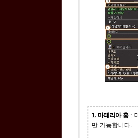
1. 마테리아 홈
:
만 가능합니다.