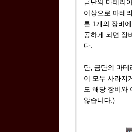
금단의 마테리아
이상으로 마테리
를 1개의 장비에
공하게 되면 장
다.
단, 금단의 마
이 모두 사라지
도 해당 장비와
않습니다.)