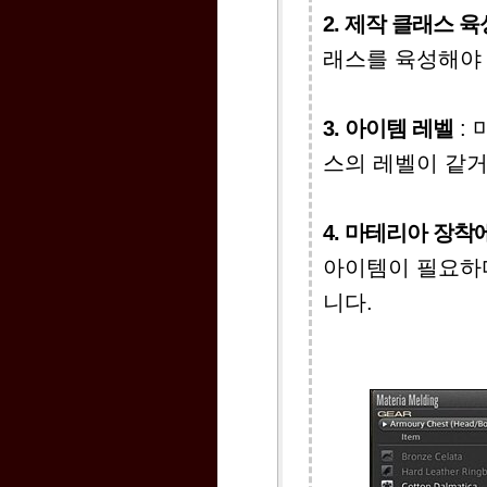
2. 제작 클래스 육
래스를 육성해야 
3. 아이템 레벨
:
스의 레벨이 같거
4. 마테리아 장착
아이템이 필요하다
니다.