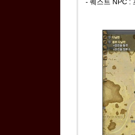
- 퀘스트 NPC : 