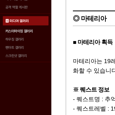
공격 역할 게시판
◎ 마테리아
미디어 갤러리
커스터마이징 갤러리
하우징 갤러리
■ 마테리아 획득
팬아트 갤러리
스크린샷 갤러리
마테리아는 19
화할 수 있습니다
※ 퀘스트 정보
- 퀘스트명 : 추
- 퀘스트레벨 : 1